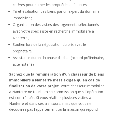
critères pour cerner les propriétés adéquates ;
Tri et évaluation des biens par un expert du domaine
immobilier ;
Organisation des visites des logements sélectionnés
avec votre spécialiste en recherche immobilière à
Nanterre ;
Soutien lors de la négociation du prix avec le
propriétaire ;
Assistance durant la phase d'achat (accord préliminaire,
acte notarié).
Sachez que la rémunération d'un chasseur de biens
immobiliers à Nanterre n'est exigée qu'en cas de
finalisation de votre projet.
Votre chasseur immobilier
à Nanterre ne touchera sa commission que si l'opération
est concrétisée. Si vous réalisez plusieurs visites à
Nanterre et dans ses alentours, mais que vous ne
découvrez pas l’appartement ou la maison qui répond