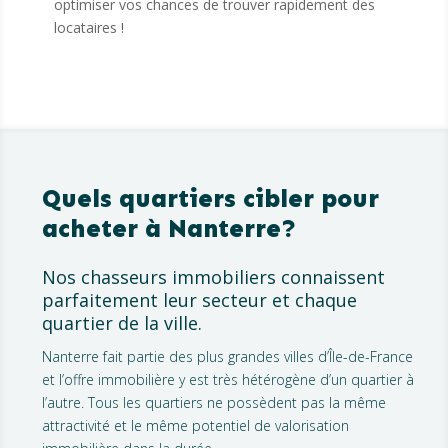
optimiser vos chances de trouver rapidement des
locataires !
Quels quartiers cibler pour
acheter à Nanterre?
Nos chasseurs immobiliers connaissent
parfaitement leur secteur et chaque
quartier de la ville.
Nanterre fait partie des plus grandes villes d’Île-de-France
et l’offre immobilière y est très hétérogène d’un quartier à
l’autre. Tous les quartiers ne possèdent pas la même
attractivité et le même potentiel de valorisation