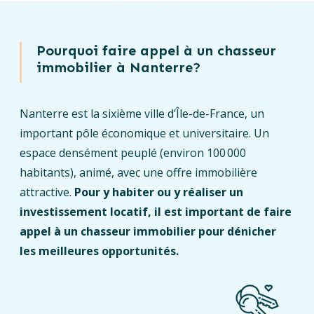
Pourquoi faire appel à un chasseur
immobilier à Nanterre?
Nanterre est la sixième ville d’Île-de-France, un
important pôle économique et universitaire. Un
espace densément peuplé (environ 100 000
habitants), animé, avec une offre immobilière
attractive.
Pour y habiter ou y réaliser un
investissement locatif, il est important de faire
appel à un chasseur immobilier pour dénicher
les meilleures opportunités.