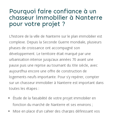
Pourquoi faire confiance à un
chasseur immobilier à Nanterre
pour votre projet ?
L’histoire de la ville de Nanterre sur le plan immobilier est
complexe. Depuis la Seconde Guerre mondiale, plusieurs
phases de croissance ont accompagné son
développement. Le territoire était marqué par une
urbanisation intense jusqu’aux années 70 avant une
pause puis une reprise au tournant du XX
e
siècle, avec
aujourd’hui encore une offre de construction de
logements neufs importante. Pour s’y repérer, compter
sur un chasseur immobilier à Nanterre est important dans
toutes les étapes :
Étude de la faisabilité de votre projet immobilier en
fonction du marché de Nanterre et ses environs ;
Mise en place d'un cahier des charges définissant vos