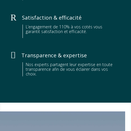
R
Satisfaction & efficacité
L’engagement de 110% à vos cotés vous
garantit satisfaction et efficacité.

Transparence & expertise
Nos experts partagent leur expertise en toute
transparence afin de vous éclairer dans vos
choix.