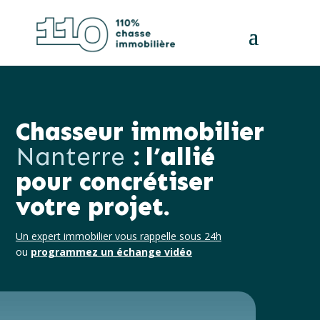
Chasseur immobilier
Nanterre
: l’allié
pour
concrétiser
votre projet.
Un expert immobilier vous rappelle sous 24h
ou
programmez un échange vidéo