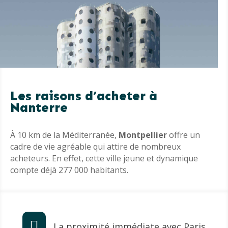
Les raisons d’acheter à
Nanterre
À 10 km de la Méditerranée,
Montpellier
offre un
cadre de vie agréable qui attire de nombreux
acheteurs. En effet, cette ville jeune et dynamique
compte déjà 277 000 habitants.

La proximité immédiate avec Paris