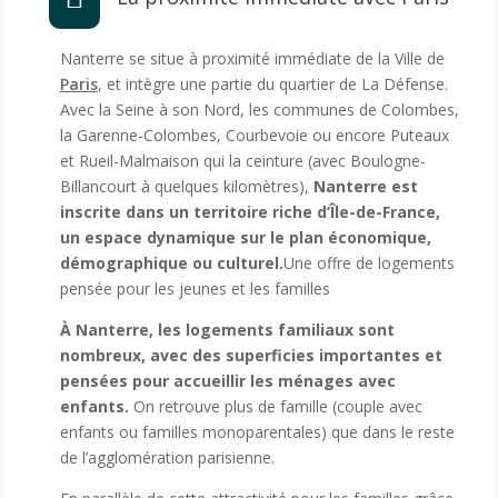
Nanterre se situe à proximité immédiate de la Ville de
Paris
, et intègre une partie du quartier de La Défense.
Avec la Seine à son Nord, les communes de Colombes,
la Garenne-Colombes, Courbevoie ou encore Puteaux
et Rueil-Malmaison qui la ceinture (avec Boulogne-
Billancourt à quelques kilomètres),
Nanterre est
inscrite dans un territoire riche d’Île-de-France,
un espace dynamique sur le plan économique,
démographique ou culturel.
Une offre de logements
pensée pour les jeunes et les familles
À Nanterre, les logements familiaux sont
nombreux, avec des superficies importantes et
pensées pour accueillir les ménages avec
enfants.
On retrouve plus de famille (couple avec
enfants ou familles monoparentales) que dans le reste
de l’agglomération parisienne.