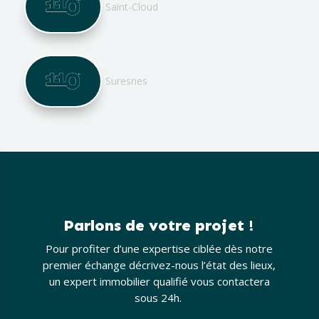
Saint-Cloud
Suresnes
Parlons de votre projet !
Pour profiter d’une expertise ciblée dès notre
premier échange décrivez-nous l’état des lieux,
un expert immobilier qualifié vous contactera
sous 24h.