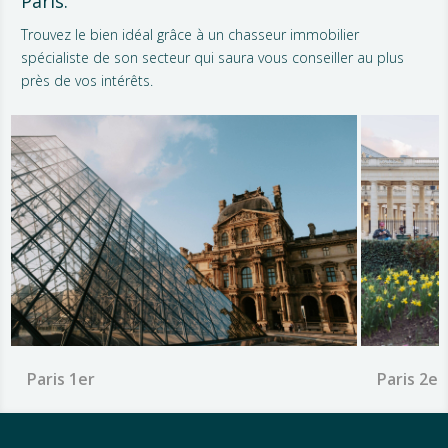
Paris.
Trouvez le bien idéal grâce à un chasseur immobilier
spécialiste de son secteur qui saura vous conseiller au plus
près de vos intérêts.
Paris 1er
Paris 2e