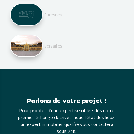
Suresnes
Versailles
Parlons de votre projet !
Pour profiter d’une expertise ciblée dès notre
premier échange décrivez-nous l’état des lieux,
un expert immobilier qualifié vous contactera
sous 24h.