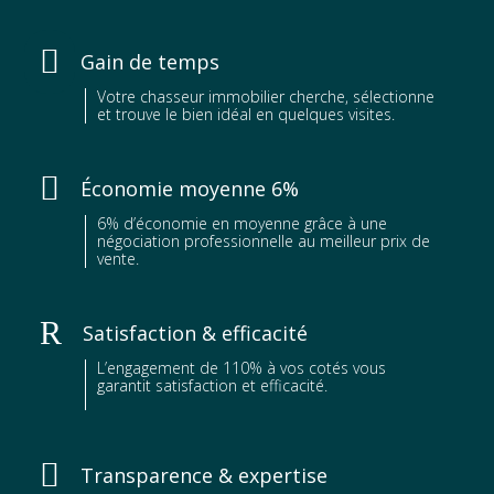

Gain de temps
Votre chasseur immobilier cherche, sélectionne
et trouve le bien idéal en quelques visites.

Économie moyenne 6%
6% d’économie en moyenne grâce à une
négociation professionnelle au meilleur prix de
vente.
R
Satisfaction & efficacité
L’engagement de 110% à vos cotés vous
garantit satisfaction et efficacité.

Transparence & expertise