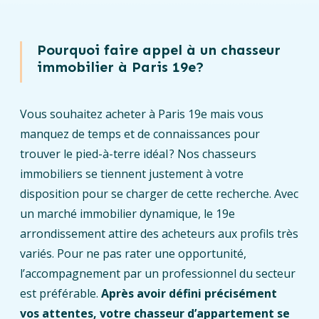
Pourquoi faire appel à un chasseur
immobilier à Paris 19e?
Vous souhaitez acheter à Paris 19e mais vous
manquez de temps et de connaissances pour
trouver le pied-à-terre idéal ? Nos chasseurs
immobiliers se tiennent justement à votre
disposition pour se charger de cette recherche. Avec
un marché immobilier dynamique, le 19e
arrondissement attire des acheteurs aux profils très
variés. Pour ne pas rater une opportunité,
l’accompagnement par un professionnel du secteur
est préférable.
Après avoir défini précisément
vos attentes, votre chasseur d’appartement se