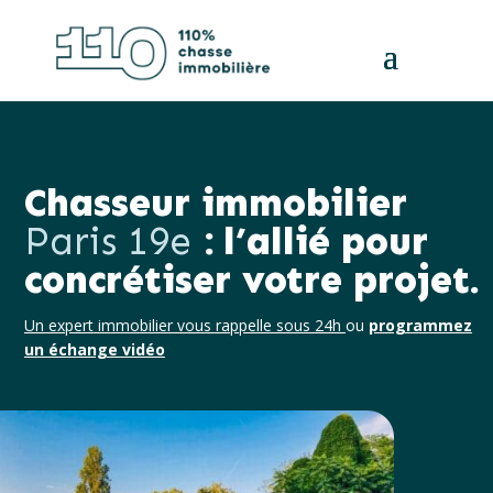
Chasseur immobilier
Paris 19e
: l’allié pour
concrétiser
votre projet.
Un expert immobilier vous rappelle sous 24h
ou
programmez
un échange vidéo