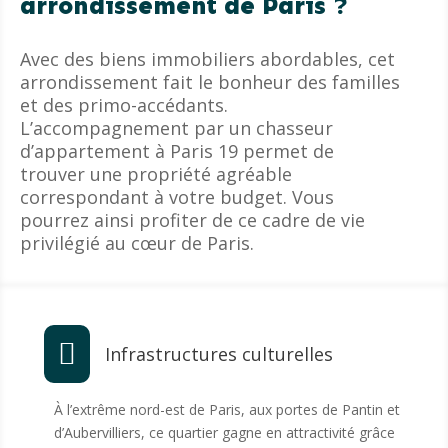
arrondissement de Paris ?
Avec des biens immobiliers abordables, cet
arrondissement fait le bonheur des familles
et des primo-accédants.
L’accompagnement par un chasseur
d’appartement à Paris 19 permet de
trouver une propriété agréable
correspondant à votre budget. Vous
pourrez ainsi profiter de ce cadre de vie
privilégié au cœur de Paris.

Infrastructures culturelles
À l’extrême nord-est de Paris, aux portes de Pantin et
d’Aubervilliers, ce quartier gagne en attractivité grâce