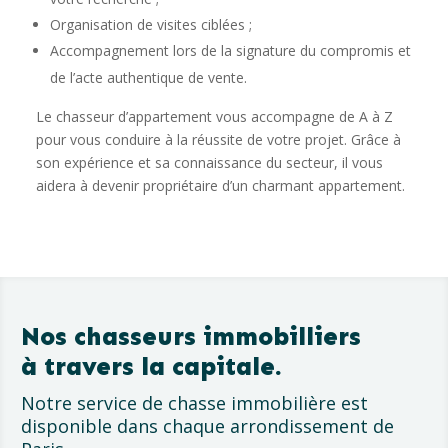
Organisation de visites ciblées ;
Accompagnement lors de la signature du compromis et
de l’acte authentique de vente.
Le chasseur d’appartement vous accompagne de A à Z
pour vous conduire à la réussite de votre projet. Grâce à
son expérience et sa connaissance du secteur, il vous
aidera à devenir propriétaire d’un charmant appartement.
Nos chasseurs immobilliers
à travers la capitale.
Notre service de chasse immobilière est
disponible dans chaque arrondissement de