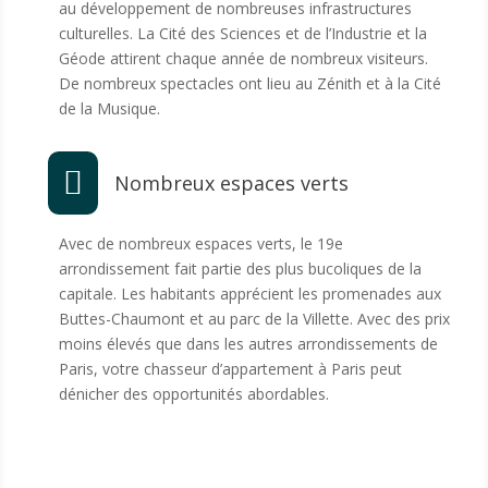
au développement de nombreuses infrastructures
culturelles. La Cité des Sciences et de l’Industrie et la
Géode attirent chaque année de nombreux visiteurs.
De nombreux spectacles ont lieu au Zénith et à la Cité
de la Musique.

Nombreux espaces verts
Avec de nombreux espaces verts, le 19e
arrondissement fait partie des plus bucoliques de la
capitale. Les habitants apprécient les promenades aux
Buttes-Chaumont et au parc de la Villette. Avec des prix
moins élevés que dans les autres arrondissements de
Paris, votre chasseur d’appartement à Paris peut
dénicher des opportunités abordables.