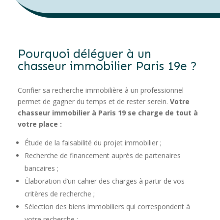
Pourquoi déléguer à un
chasseur immobilier Paris 19e ?
Confier sa recherche immobilière à un professionnel
permet de gagner du temps et de rester serein.
Votre
chasseur immobilier à Paris 19 se charge de tout à
votre place :
Étude de la faisabilité du projet immobilier ;
Recherche de financement auprès de partenaires
bancaires ;
Élaboration d’un cahier des charges à partir de vos
critères de recherche ;
Sélection des biens immobiliers qui correspondent à
votre recherche ;