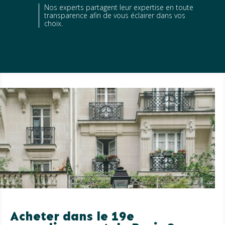
Nos experts partagent leur expertise en toute
transparence afin de vous éclairer dans vos
choix.
Acheter dans le 19e