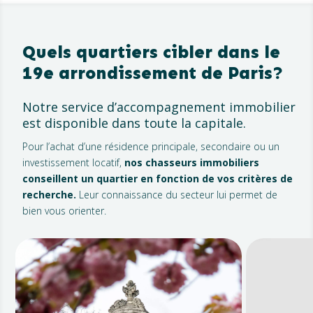
Quels quartiers cibler dans le
19e arrondissement de Paris?
Notre service d’accompagnement immobilier
est disponible dans toute la capitale.
Pour l’achat d’une résidence principale, secondaire ou un
investissement locatif,
nos chasseurs immobiliers
conseillent un quartier en fonction de vos critères de
recherche.
Leur connaissance du secteur lui permet de
bien vous orienter.