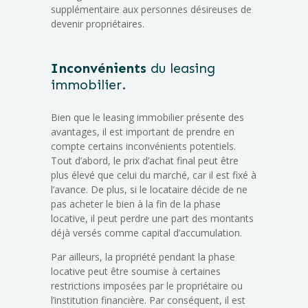
supplémentaire aux personnes désireuses de
devenir propriétaires.
Inconvénients
du leasing
immobilier.
Bien que le leasing immobilier présente des
avantages, il est important de prendre en
compte certains inconvénients potentiels.
Tout d’abord, le prix d’achat final peut être
plus élevé que celui du marché, car il est fixé à
l’avance. De plus, si le locataire décide de ne
pas acheter le bien à la fin de la phase
locative, il peut perdre une part des montants
déjà versés comme capital d’accumulation.
Par ailleurs, la propriété pendant la phase
locative peut être soumise à certaines
restrictions imposées par le propriétaire ou
l’institution financière. Par conséquent, il est