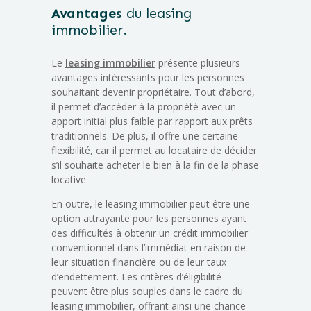
Avantages
du leasing
immobilier.
Le
leasing immobilier
présente plusieurs
avantages intéressants pour les personnes
souhaitant devenir propriétaire. Tout d’abord,
il permet d’accéder à la propriété avec un
apport initial plus faible par rapport aux prêts
traditionnels. De plus, il offre une certaine
flexibilité, car il permet au locataire de décider
s’il souhaite acheter le bien à la fin de la phase
locative.
En outre, le leasing immobilier peut être une
option attrayante pour les personnes ayant
des difficultés à obtenir un crédit immobilier
conventionnel dans l’immédiat en raison de
leur situation financière ou de leur taux
d’endettement. Les critères d’éligibilité
peuvent être plus souples dans le cadre du
leasing immobilier, offrant ainsi une chance