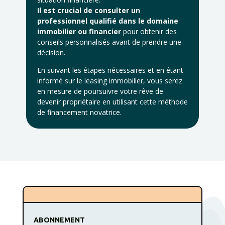
Il est crucial de consulter un
professionnel qualifié dans le domaine
immobilier ou financier
pour obtenir des
conseils personnalisés avant de prendre une
décision.
En suivant les étapes nécessaires et en étant
informé sur le leasing immobilier, vous serez
en mesure de poursuivre votre rêve de
devenir propriétaire en utilisant cette méthode
de financement novatrice.
ABONNEMENT