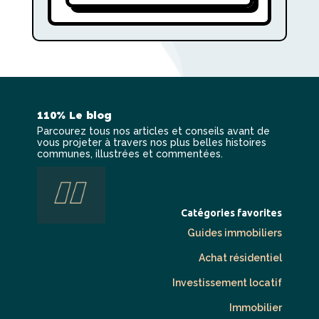
110% Le blog
Parcourez tous nos articles et conseils avant de
vous projeter à travers nos plus belles histoires
communes, illustrées et commentées.
Catégories favorites
Guides
i
mmobili
er
s
Achat résidentiel
Investissement
locatif
Immobilier