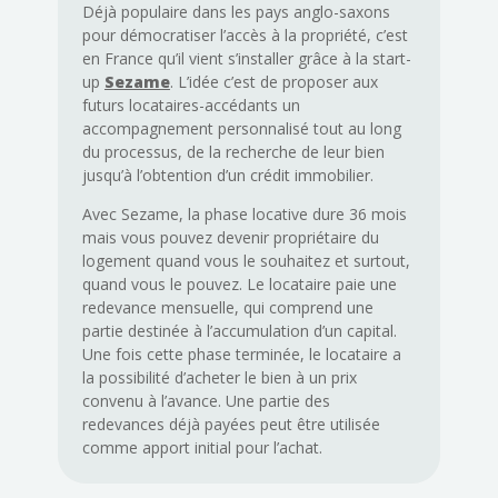
Déjà populaire dans les pays anglo-saxons
pour démocratiser l’accès à la propriété, c’est
en France qu’il vient s’installer grâce à la start-
up
Sezame
. L’idée c’est de proposer aux
futurs locataires-accédants un
accompagnement personnalisé tout au long
du processus, de la recherche de leur bien
jusqu’à l’obtention d’un crédit immobilier.
Avec Sezame, la phase locative dure 36 mois
mais vous pouvez devenir propriétaire du
logement quand vous le souhaitez et surtout,
quand vous le pouvez. Le locataire paie une
redevance mensuelle, qui comprend une
partie destinée à l’accumulation d’un capital.
Une fois cette phase terminée, le locataire a
la possibilité d’acheter le bien à un prix
convenu à l’avance. Une partie des
redevances déjà payées peut être utilisée
comme apport initial pour l’achat.