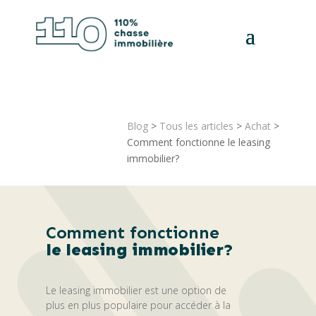
Blog
>
Tous les articles
>
Achat
>
Comment fonctionne le leasing
immobilier?
Comment fonctionne
le leasing immobilier?
Le leasing immobilier est une option de
plus en plus populaire pour accéder à la