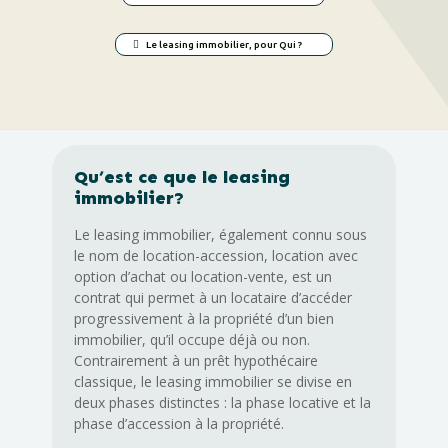
Le leasing immobilier, pour Qui ?
Qu’est ce que le leasing
immobilier?
Le leasing immobilier, également connu sous
le nom de location-accession, location avec
option d’achat ou location-vente, est un
contrat qui permet à un locataire d’accéder
progressivement à la propriété d’un bien
immobilier, qu’il occupe déjà ou non.
Contrairement à un prêt hypothécaire
classique, le leasing immobilier se divise en
deux phases distinctes : la phase locative et la
phase d’accession à la propriété.