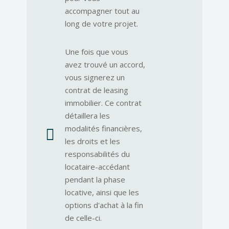
accompagner tout au
long de votre projet.
Une fois que vous
avez trouvé un accord,
vous signerez un
contrat de leasing
immobilier. Ce contrat
détaillera les
modalités financières,

les droits et les
responsabilités du
locataire-accédant
pendant la phase
locative, ainsi que les
options d'achat à la fin
de celle-ci.