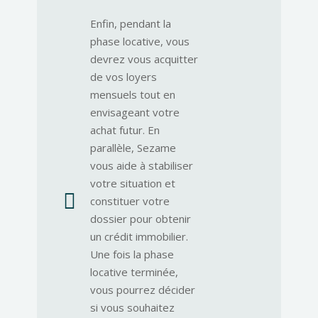
Enfin, pendant la
phase locative, vous
devrez vous acquitter
de vos loyers
mensuels tout en
envisageant votre
achat futur. En
parallèle, Sezame
vous aide à stabiliser
votre situation et

constituer votre
dossier pour obtenir
un crédit immobilier.
Une fois la phase
locative terminée,
vous pourrez décider
si vous souhaitez