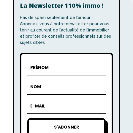
La Newsletter 110% immo !
Pas de spam seulement de l’amour !
Abonnez-vous à notre newsletter pour vous
tenir au courant de l’actualité de l’immobilier
et profiter de conseils professionnels sur des
sujets ciblés.
S'ABONNER