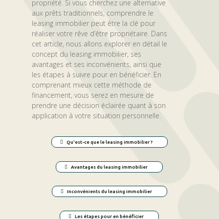
propriété. Si vous cherchez une alternative
aux prêts traditionnels, comprendre le
leasing immobilier peut être la clé pour
réaliser votre rêve d’être propriétaire. Dans
cet article, nous allons explorer en détail le
concept du leasing immobilier, ses
avantages et ses inconvénients, ainsi que
les étapes à suivre pour en bénéficier. En
comprenant mieux cette méthode de
financement, vous serez en mesure de
prendre une décision éclairée quant à son
application à votre situation personnelle.
Qu'est-ce que le leasing immobilier ?
Avantages du leasing immobilier
Inconvénients du leasing immobilier
Les étapes pour en bénéficier