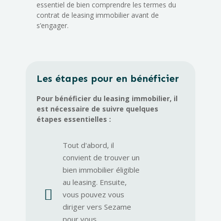
essentiel de bien comprendre les termes du
contrat de leasing immobilier avant de
s’engager.
Les étapes pour en bénéficier
Pour bénéficier du leasing immobilier, il
est nécessaire de suivre quelques
étapes essentielles :
Tout d'abord, il
convient de trouver un
bien immobilier éligible
au leasing. Ensuite,

vous pouvez vous
diriger vers Sezame
pour vous