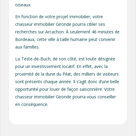
oiseaux.
En fonction de votre projet immobilier, votre
chasseur immobilier Gironde pourra cibler ses
recherches sur Arcachon. À seulement 46 minutes de
Bordeaux, cette ville à taille humaine peut convenir
aux familles.
La Teste-de-Buch, de son côté, est toute désignée
pour un investissement locatif. En effet, avec la
proximité de la dune du Pilat, des milliers de visiteurs
sont présents chaque année. Il s’agit donc d’une belle
opportunité pour louer de façon saisonnière. Votre
chasseur immobilier Gironde pourra vous conseiller
en conséquence.