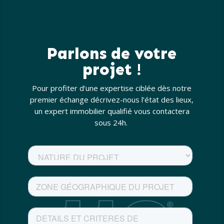
Parlons de votre
projet !
Pour profiter d’une expertise ciblée dès notre
premier échange décrivez-nous l’état des lieux,
un expert immobilier qualifié vous contactera
sous 24h.