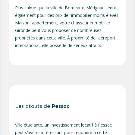
Plus calme que la ville de Bordeaux, Mérignac séduit
également pour des prix de l’immobilier moins élevés.
Maison, appartement, votre chasseur immobilier
Gironde peut vous proposer de nombreuses
propriétés dans cette ville. À proximité de l’aéroport
international, elle possède de sérieux atouts.
Les atouts de
Pessac
Ville étudiante, un investissement locatif à Pessac
peut s’avérer intéressant pour répondre à cette