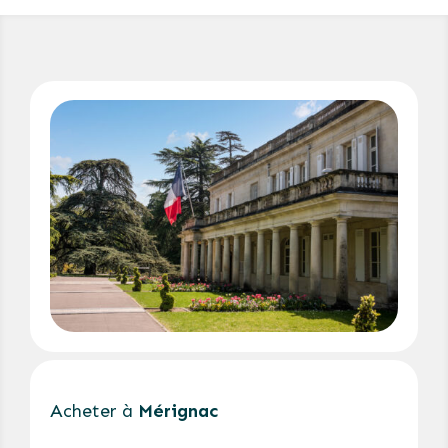
Acheter à
Mérignac