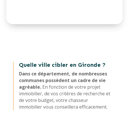
Quelle ville cibler en Gironde ?
Dans ce département, de nombreuses
communes possèdent un cadre de vie
agréable.
En fonction de votre projet
immobilier, de vos critères de recherche et
de votre budget, votre chasseur
immobilier vous conseillera efficacement.