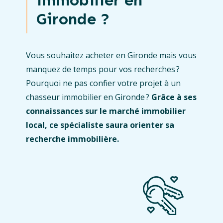
Gironde ?
Vous souhaitez acheter en Gironde mais vous
manquez de temps pour vos recherches ?
Pourquoi ne pas confier votre projet à un
chasseur immobilier en Gironde ?
Grâce à ses
connaissances sur le marché immobilier
local, ce spécialiste saura orienter sa
recherche immobilière.