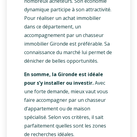
nombreux acheteurs. Son économie
dynamique participe à son attractivité.
Pour réaliser un achat immobilier
dans ce département, un
accompagnement par un chasseur
immobilier Gironde est préférable. Sa
connaissance du marché lui permet de
dénicher de belles opportunités.
En somme, la Gironde est idéale
pour s’y installer ou investir.
Avec
une forte demande, mieux vaut vous
faire accompagner par un chasseur
d’appartement ou de maison
spécialisé. Selon vos critères, il sait
parfaitement quelles sont les zones
de recherches idéales.