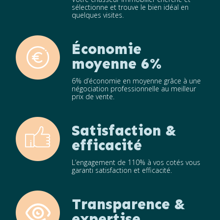
sélectionne et trouve le bien idéal en
quelques visites.
Économie
moyenne 6%
6% d’économie en moyenne grâce à une
négociation professionnelle au meilleur
prix de vente.
Satisfaction &
efficacité
L’engagement de 110% à vos cotés vous
garanti satisfaction et efficacité.
Transparence &
expertise