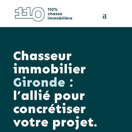
Chasseur
immobilier
Gironde
:
l’allié pour
concrétiser
votre projet.