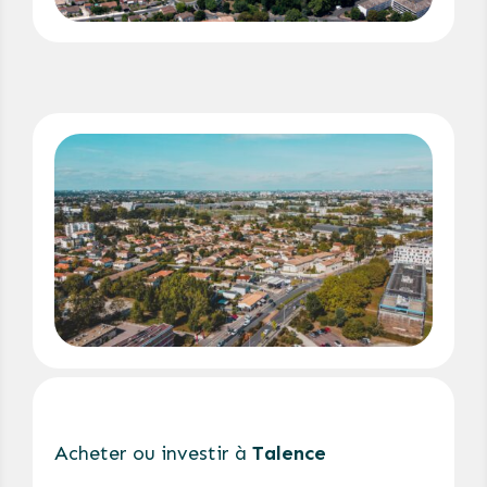
Acheter ou investir à
Talence