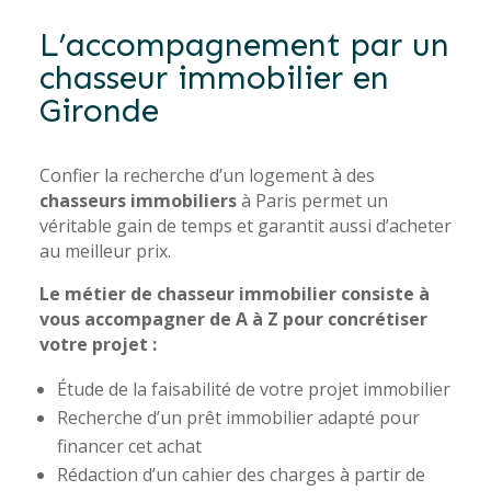
L’accompagnement par un
chasseur immobilier en
Gironde
Confier la recherche d’un logement à des
chasseurs immobiliers
à Paris permet un
véritable gain de temps et garantit aussi d’acheter
au meilleur prix.
Le métier de chasseur immobilier consiste à
vous accompagner de A à Z pour concrétiser
votre projet :
Étude de la faisabilité de votre projet immobilier
Recherche d’un prêt immobilier adapté pour
financer cet achat
Rédaction d’un cahier des charges à partir de