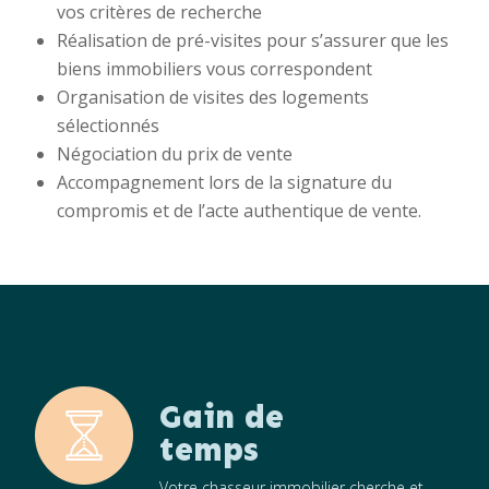
vos critères de recherche
Réalisation de pré-visites pour s’assurer que les
biens immobiliers vous correspondent
Organisation de visites des logements
sélectionnés
Négociation du prix de vente
Accompagnement lors de la signature du
compromis et de l’acte authentique de vente.
Gain de
temps
Votre chasseur immobilier cherche et