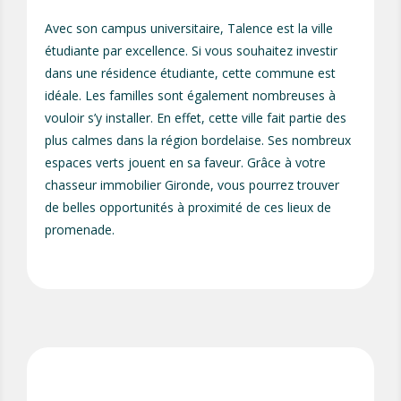
Avec son campus universitaire, Talence est la ville
étudiante par excellence. Si vous souhaitez investir
dans une résidence étudiante, cette commune est
idéale. Les familles sont également nombreuses à
vouloir s’y installer. En effet, cette ville fait partie des
plus calmes dans la région bordelaise. Ses nombreux
espaces verts jouent en sa faveur. Grâce à votre
chasseur immobilier Gironde, vous pourrez trouver
de belles opportunités à proximité de ces lieux de
promenade.