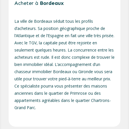
Acheter à
Bordeaux
La ville de Bordeaux séduit tous les profils
d’acheteurs. Sa position géographique proche de
l’Atlantique et de l’Espagne en fait une ville très prisée.
Avec le TGV, la capitale peut être rejointe en
seulement quelques heures. La
concurrence entre les
acheteurs est rude. Il est donc complexe de trouver le
bien immobilier idéal. L’accompagnement d’un
chasseur immobilier Bordeaux ou Gironde vous sera
utile pour trouver votre pied-à-terre au meilleur prix.
Ce spécialiste pourra vous présenter des maisons
anciennes dans le quartier de Primrose ou des
appartements agréables dans le quartier Chartrons-
Grand Parc.