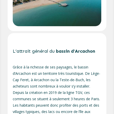
L’attrait général du
bassin d’Arcachon
Grâce à la richesse de ses paysages, le bassin
d’Arcachon est un territoire très touristique. De Lège-
Cap Feret, à Arcachon ou la Teste-de-Buch, les
acheteurs sont nombreux à vouloir s’y installer.
Depuis la création en 2019 de la ligne TGV, ces
communes se situent à seulement 3 heures de Paris.
Les habitants peuvent donc profiter des ports et des
villages typiques, des lacs ou encore de l’île aux