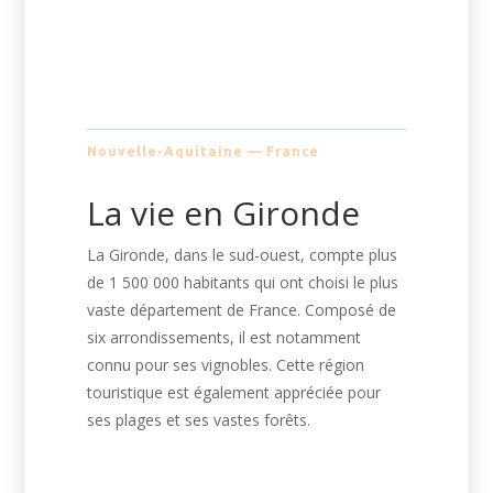
Nouvelle-Aquitaine — France
La vie en Gironde
La Gironde, dans le sud-ouest, compte plus
de 1 500 000 habitants qui ont choisi le plus
vaste département de France. Composé de
six arrondissements, il est notamment
connu pour ses vignobles. Cette région
touristique est également appréciée pour
ses plages et ses vastes forêts.