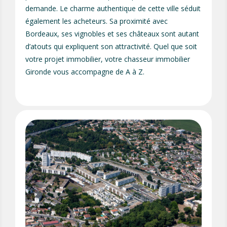
demande. Le charme authentique de cette ville séduit
également les acheteurs. Sa proximité avec
Bordeaux, ses vignobles et ses châteaux sont autant
d’atouts qui expliquent son attractivité. Quel que soit
votre projet immobilier, votre chasseur immobilier
Gironde vous accompagne de A à Z.