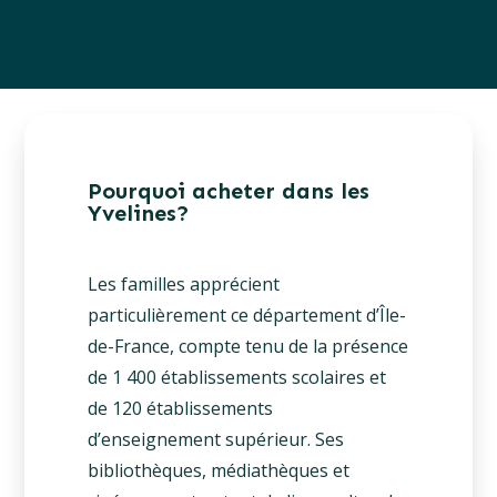
Pourquoi acheter dans les
Yvelines?
Les familles apprécient
particulièrement ce département d’Île-
de-France, compte tenu de la présence
de 1 400 établissements scolaires et
de 120 établissements
d’enseignement supérieur. Ses
bibliothèques, médiathèques et