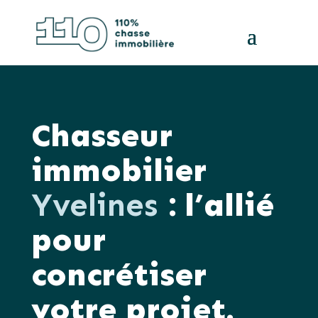
Chasseur
immobilier
Yvelines
: l’allié
pour
concrétiser
votre projet.