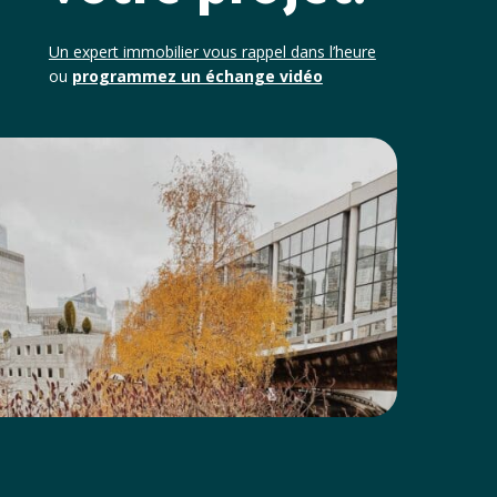
Un expert immobilier vous rappel dans l’heure
ou
programmez un échange vidéo