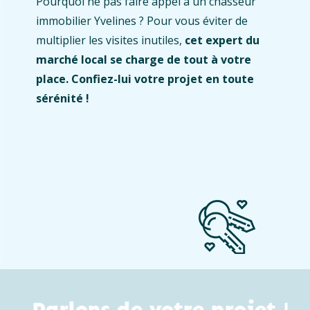
Pourquoi ne pas faire appel à un chasseur
immobilier Yvelines ? Pour vous éviter de
multiplier les visites inutiles,
cet expert du
marché local se charge de tout à votre
place. Confiez-lui votre projet en toute
sérénité !
Parlons de votre projet !