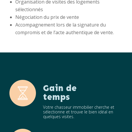
Organisation de visites des logements
sélectionnés
Négociation du prix de vente
Accompagnement lors de la signature du
compromis et de l’acte authentique de vente.
Gain de
temps
Votre chasseur immobilier cherche et
sélectionne et trouve le bien idéal en
quelques visites.