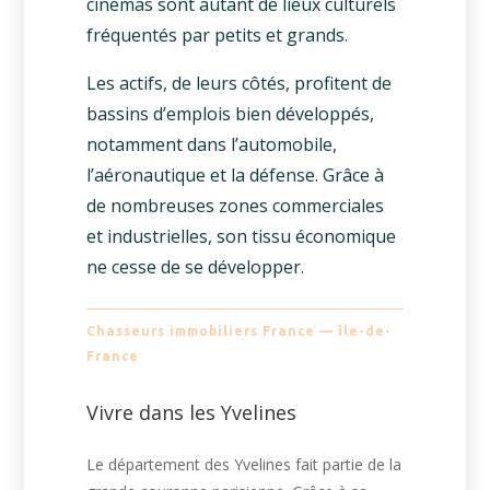
cinémas sont autant de lieux culturels
fréquentés par petits et grands.
Les actifs, de leurs côtés, profitent de
bassins d’emplois bien développés,
notamment dans l’automobile,
l’aéronautique et la défense. Grâce à
de nombreuses zones commerciales
et industrielles, son tissu économique
ne cesse de se développer.
Chasseurs immobiliers France — île-de-
France
Vivre dans les Yvelines
Le département des Yvelines fait partie de la