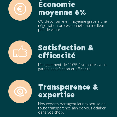
Économie
moyenne 6%
6% d’économie en moyenne grâce à une
négociation professionnelle au meilleur
prix de vente.
Satisfaction &
efficacité
L’engagement de 110% à vos cotés vous
garanti satisfaction et efficacité.
Transparence &
expertise
Nos experts partagent leur expertise en
toute transparence afin de vous éclairer
dans vos choix.