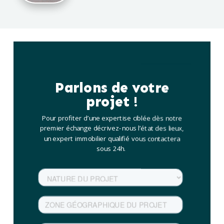
Parlons de votre
projet !
Pour profiter d’une expertise ciblée dès notre
premier échange décrivez-nous l’état des lieux,
un expert immobilier qualifié vous contactera
sous 24h.