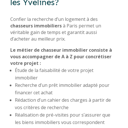
les Yvelines?
Confier la recherche d’un logement à des
chasseurs immobiliers
à Paris permet un
véritable gain de temps et garantit aussi
d’acheter au meilleur prix.
Le métier de chasseur immobilier consiste à
vous accompagner de A à Z pour concrétiser
votre projet :
Étude de la faisabilité de votre projet
immobilier
Recherche d’un prêt immobilier adapté pour
financer cet achat
Rédaction d’un cahier des charges à partir de
vos critères de recherche
Réalisation de pré-visites pour s’assurer que
les biens immobiliers vous correspondent