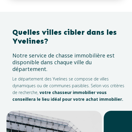
Quelles villes cibler dans les
Yvelines?
Notre service de chasse immobilière est
disponible dans chaque ville du
département.
Le département des Yvelines se compose de villes
dynamiques ou de communes paisibles. Selon vos critères
de recherche,
votre chasseur immobilier vous
conseillera le lieu idéal pour votre achat immobilier.