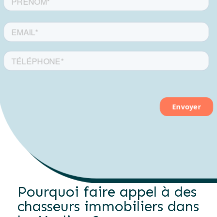
Pourquoi faire appel à des
chasseurs immobiliers dans